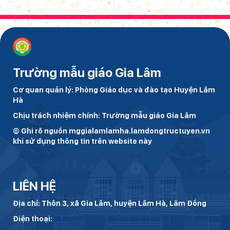
Trường mẫu giáo Gia Lâm
Cơ quan quản lý: Phòng Giáo dục và đào tạo Huyện Lâm
Hà
Chịu trách nhiệm chính: Trường mẫu giáo Gia Lâm
© Ghi rõ nguồn mggialamlamha.lamdongtructuyen.vn
khi sử dụng thông tin trên website này
LIÊN HỆ
Địa chỉ: Thôn 3, xã Gia Lâm, huyện Lâm Hà, Lâm Đồng
Điện thoại: