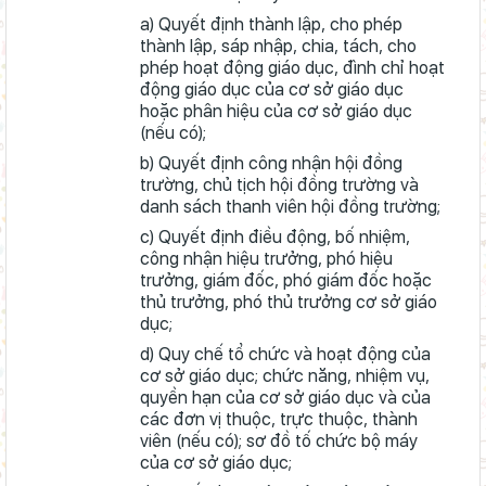
a) Quyết định thành lập, cho phép
thành lập, sáp nhập, chia, tách, cho
phép hoạt động giáo dục, đình chỉ hoạt
động giáo dục của cơ sở giáo dục
hoặc phân hiệu của cơ sở giáo dục
(nếu có);
b) Quyết định công nhận hội đồng
trường, chủ tịch hội đồng trường và
danh sách thanh viên hội đồng trường;
c) Quyết định điều động, bố nhiệm,
công nhận hiệu trưởng, phó hiệu
trưởng, giám đốc, phó giám đốc hoặc
thủ trưởng, phó thủ trưởng cơ sở giáo
dục;
d) Quy chế tổ chức và hoạt động của
cơ sở giáo dục; chức năng, nhiệm vụ,
quyền hạn của cơ sở giáo dục và của
các đơn vị thuộc, trực thuộc, thành
viên (nếu có); sơ đồ tố chức bộ máy
của cơ sở giáo dục;