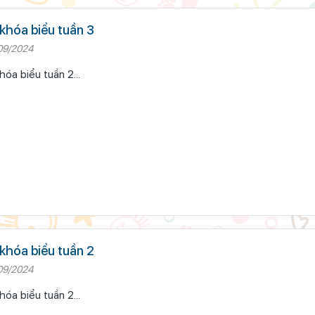
khóa biểu tuần 3
09/2024
hóa biểu tuần 2...
khóa biểu tuần 2
09/2024
hóa biểu tuần 2...