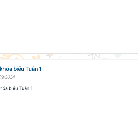
khóa biểu Tuần 1
09/2024
hóa biểu Tuần 1...