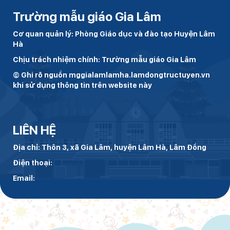
Trường mẫu giáo Gia Lâm
Cơ quan quản lý: Phòng Giáo dục và đào tạo Huyện Lâm
Hà
Chịu trách nhiệm chính: Trường mẫu giáo Gia Lâm
© Ghi rõ nguồn mggialamlamha.lamdongtructuyen.vn
khi sử dụng thông tin trên website này
LIÊN HỆ
Địa chỉ: Thôn 3, xã Gia Lâm, huyện Lâm Hà, Lâm Đồng
Điện thoại:
Email: